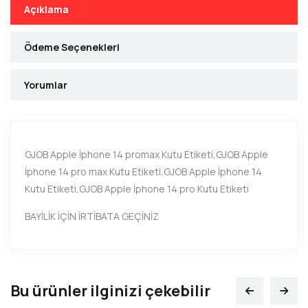
Açıklama
Ödeme Seçenekleri
Yorumlar
GJOB Apple İphone 14 promax Kutu Etiketi,GJOB Apple
İphone 14 pro max Kutu Etiketi,GJOB Apple İphone 14
Kutu Etiketi,GJOB Apple İphone 14 pro Kutu Etiketi
BAYİLİK İÇİN İRTİBATA GEÇİNİZ
Bu ürünler ilginizi çekebilir