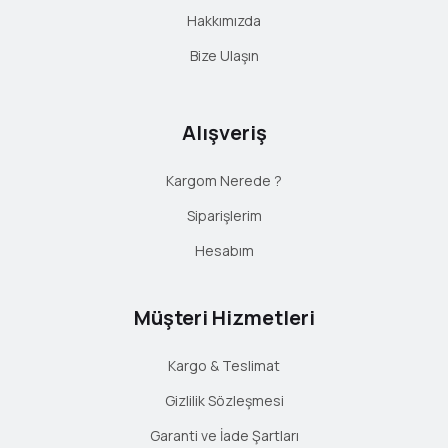
Hakkımızda
Bize Ulaşın
Alışveriş
Kargom Nerede ?
Siparişlerim
Hesabım
Müşteri Hizmetleri
Kargo & Teslimat
Gizlilik Sözleşmesi
Garanti ve İade Şartları