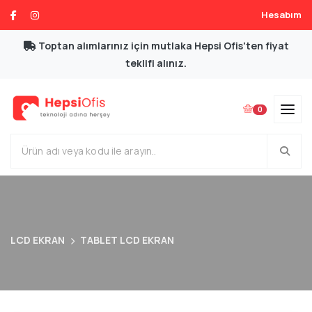
Hesabım
Toptan alımlarınız için mutlaka Hepsi Ofis'ten fiyat
teklifi alınız.
0
LCD EKRAN
TABLET LCD EKRAN