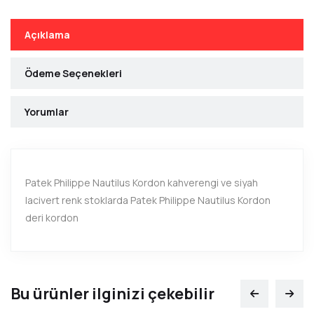
Açıklama
Ödeme Seçenekleri
Yorumlar
Patek Philippe Nautilus Kordon kahverengi ve siyah
lacivert renk stoklarda Patek Philippe Nautilus Kordon
deri kordon
Bu ürünler ilginizi çekebilir